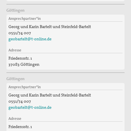
Göttingen
Ansprechpartner*in
Georg und Karin Bartelt und Steinfeld-Bartelt
0551/74 007
geobartelt@t-online.de
Adresse
Friedensstr. 1
37083 Göttingen
Göttingen
Ansprechpartner*in
Georg und Karin Bartelt und Steinfeld-Bartelt
0551/74 007
geobartelt@t-online.de
Adresse
Friedensstr. 1