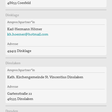
48653 Coesfeld
Dinklage
Ansprechpartner*in
Karl-Hermann Hörner
kh.hoerner@hotmail.com
Adresse
49413 Dinklage
Dinslaken
Ansprechpartner*in
Kath. Kirchengemeinde St. Vincentius Dinslaken
Adresse
Gartenstraße 22
46535 Dinslaken
Dresden